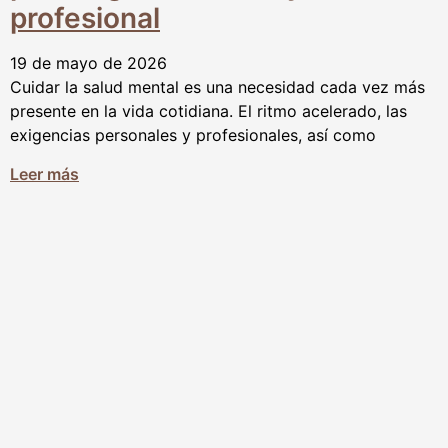
profesional
19 de mayo de 2026
Cuidar la salud mental es una necesidad cada vez más
presente en la vida cotidiana. El ritmo acelerado, las
exigencias personales y profesionales, así como
Leer más