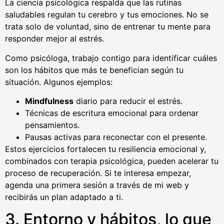
La ciencia psicológica respalda que las rutinas
saludables regulan tu cerebro y tus emociones. No se
trata solo de voluntad, sino de entrenar tu mente para
responder mejor al estrés.
Como psicóloga, trabajo contigo para identificar cuáles
son los hábitos que más te benefician según tu
situación. Algunos ejemplos:
Mindfulness
diario para reducir el estrés.
Técnicas de escritura emocional para ordenar
pensamientos.
Pausas activas para reconectar con el presente.
Estos ejercicios fortalecen tu resiliencia emocional y,
combinados con terapia psicológica, pueden acelerar tu
proceso de recuperación. Si te interesa empezar,
agenda una primera sesión a través de mi web y
recibirás un plan adaptado a ti.
3. Entorno y hábitos, lo que