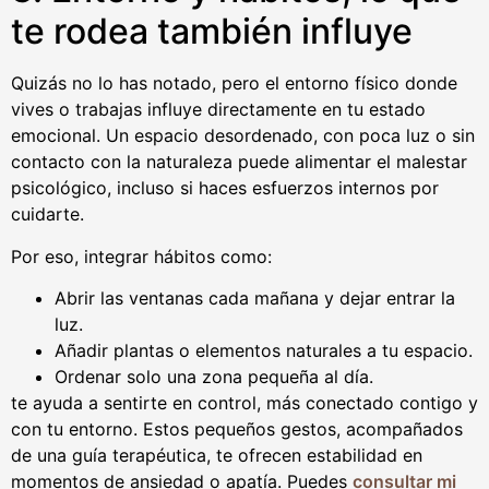
te rodea también influye
Quizás no lo has notado, pero el entorno físico donde
vives o trabajas influye directamente en tu estado
emocional. Un espacio desordenado, con poca luz o sin
contacto con la naturaleza puede alimentar el malestar
psicológico, incluso si haces esfuerzos internos por
cuidarte.
Por eso, integrar hábitos como:
Abrir las ventanas cada mañana y dejar entrar la
luz.
Añadir plantas o elementos naturales a tu espacio.
Ordenar solo una zona pequeña al día.
te ayuda a sentirte en control, más conectado contigo y
con tu entorno. Estos pequeños gestos, acompañados
de una guía terapéutica, te ofrecen estabilidad en
momentos de ansiedad o apatía. Puedes
consultar mi