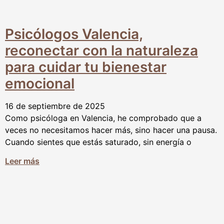
Psicólogos Valencia,
reconectar con la naturaleza
para cuidar tu bienestar
emocional
16 de septiembre de 2025
Como psicóloga en Valencia, he comprobado que a
veces no necesitamos hacer más, sino hacer una pausa.
Cuando sientes que estás saturado, sin energía o
Leer más