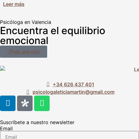
Leer más
Psicóloga en Valencia
Encuentra el equilibrio
emocional
Pide una cita
+34 626 437 401
psicologaleticiamartin@gmail.com
Suscríbete a nuestro newsletter
Email