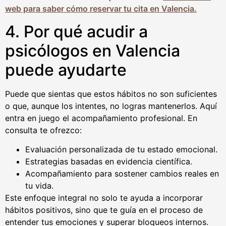
web para saber cómo reservar tu cita en Valencia.
4. Por qué acudir a
psicólogos en Valencia
puede ayudarte
Puede que sientas que estos hábitos no son suficientes
o que, aunque los intentes, no logras mantenerlos. Aquí
entra en juego el acompañamiento profesional. En
consulta te ofrezco:
Evaluación personalizada de tu estado emocional.
Estrategias basadas en evidencia científica.
Acompañamiento para sostener cambios reales en
tu vida.
Este enfoque integral no solo te ayuda a incorporar
hábitos positivos, sino que te guía en el proceso de
entender tus emociones y superar bloqueos internos.