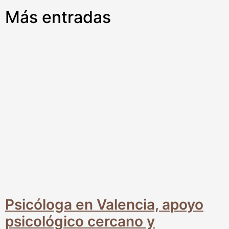
Más entradas
Psicóloga en Valencia, apoyo
psicológico cercano y