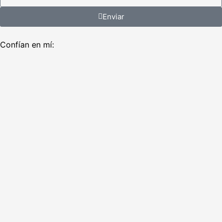
Enviar
Confían en mí: