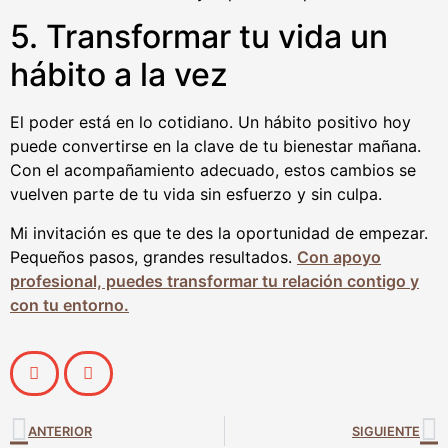
5. Transformar tu vida un
hábito a la vez
El poder está en lo cotidiano. Un hábito positivo hoy
puede convertirse en la clave de tu bienestar mañana.
Con el acompañamiento adecuado, estos cambios se
vuelven parte de tu vida sin esfuerzo y sin culpa.
Mi invitación es que te des la oportunidad de empezar.
Pequeños pasos, grandes resultados.
Con apoyo
profesional, puedes transformar tu relación contigo y
con tu entorno.
ANTERIOR
SIGUIENTE