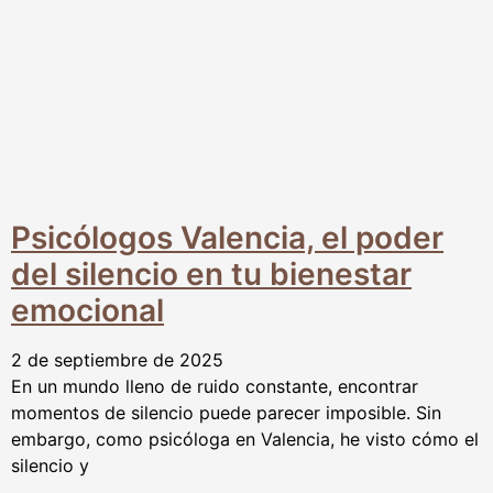
Psicólogos Valencia, el poder
del silencio en tu bienestar
emocional
2 de septiembre de 2025
En un mundo lleno de ruido constante, encontrar
momentos de silencio puede parecer imposible. Sin
embargo, como psicóloga en Valencia, he visto cómo el
silencio y