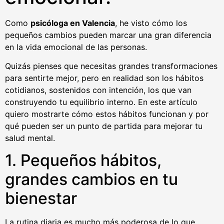
Como
psicóloga en Valencia
, he visto cómo los
pequeños cambios pueden marcar una gran diferencia
en la vida emocional de las personas.
Quizás pienses que necesitas grandes transformaciones
para sentirte mejor, pero en realidad son los hábitos
cotidianos, sostenidos con intención, los que van
construyendo tu equilibrio interno. En este artículo
quiero mostrarte cómo estos hábitos funcionan y por
qué pueden ser un punto de partida para mejorar tu
salud mental.
1. Pequeños hábitos,
grandes cambios en tu
bienestar
La rutina diaria es mucho más poderosa de lo que