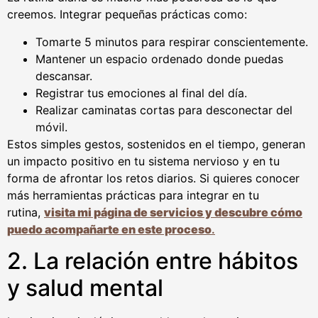
creemos. Integrar pequeñas prácticas como:
Tomarte 5 minutos para respirar conscientemente.
Mantener un espacio ordenado donde puedas
descansar.
Registrar tus emociones al final del día.
Realizar caminatas cortas para desconectar del
móvil.
Estos simples gestos, sostenidos en el tiempo, generan
un impacto positivo en tu sistema nervioso y en tu
forma de afrontar los retos diarios. Si quieres conocer
más herramientas prácticas para integrar en tu
rutina,
visita mi página de servicios y descubre cómo
puedo acompañarte en este proceso
.
2. La relación entre hábitos
y salud mental