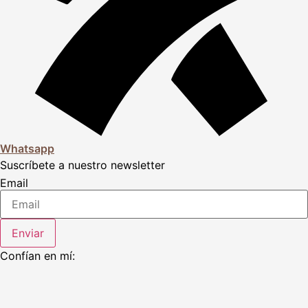
Whatsapp
Suscríbete a nuestro newsletter
Email
Enviar
Confían en mí: