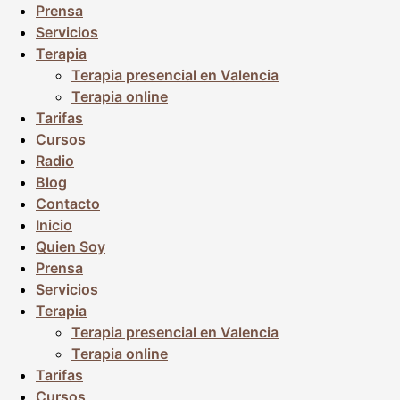
Prensa
Servicios
Terapia
Terapia presencial en Valencia
Terapia online
Tarifas
Cursos
Radio
Blog
Contacto
Inicio
Quien Soy
Prensa
Servicios
Terapia
Terapia presencial en Valencia
Terapia online
Tarifas
Cursos