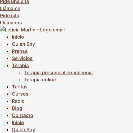
Pide una cita
Llámame
Pide cita
Llámanos
Inicio
Quien Soy
Prensa
Servicios
Terapia
Terapia presencial en Valencia
Terapia online
Tarifas
Cursos
Radio
Blog
Contacto
Inicio
Quien Soy