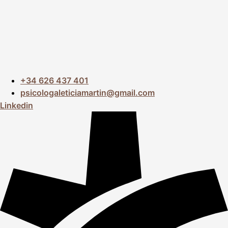
+34 626 437 401
psicologaleticiamartin@gmail.com
Linkedin