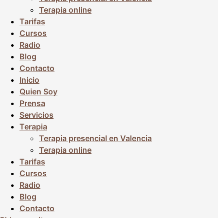
Terapia online
Tarifas
Cursos
Radio
Blog
Contacto
Inicio
Quien Soy
Prensa
Servicios
Terapia
Terapia presencial en Valencia
Terapia online
Tarifas
Cursos
Radio
Blog
Contacto