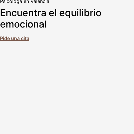
Psicóloga en Valencia
Encuentra el equilibrio
emocional
Pide una cita