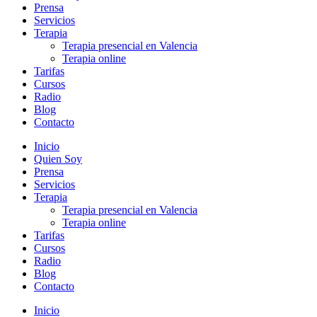
Prensa
Servicios
Terapia
Terapia presencial en Valencia
Terapia online
Tarifas
Cursos
Radio
Blog
Contacto
Inicio
Quien Soy
Prensa
Servicios
Terapia
Terapia presencial en Valencia
Terapia online
Tarifas
Cursos
Radio
Blog
Contacto
Inicio