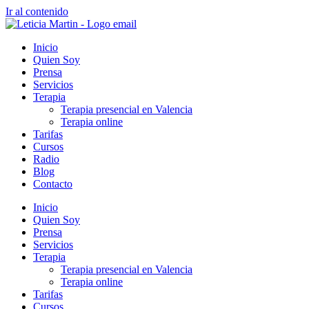
Ir al contenido
Inicio
Quien Soy
Prensa
Servicios
Terapia
Terapia presencial en Valencia
Terapia online
Tarifas
Cursos
Radio
Blog
Contacto
Inicio
Quien Soy
Prensa
Servicios
Terapia
Terapia presencial en Valencia
Terapia online
Tarifas
Cursos