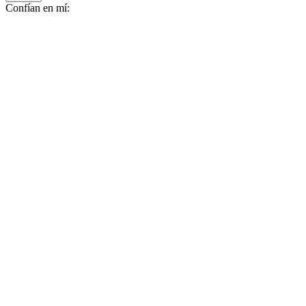
Confían en mí: