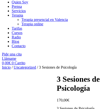
Quien Soy
Prensa
Servicios
Terapia
Terapia presencial en Valencia
Terapia online
Tarifas
Cursos
Radio
Blog
Contacto
Pide una cita
Llámame
0,00
€
0
Carrito
Inicio
/
Uncategorized
/ 3 Sesiones de Psicología
3 Sesiones de
Psicología
170,00
€
3 Sesiones de Psicología