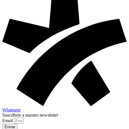
Whatsapp
Suscríbete a nuestro newsletter
Email
Enviar