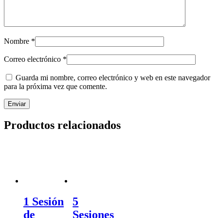
Nombre
*
Correo electrónico
*
Guarda mi nombre, correo electrónico y web en este navegador
para la próxima vez que comente.
Productos relacionados
1 Sesión
5
de
Sesiones