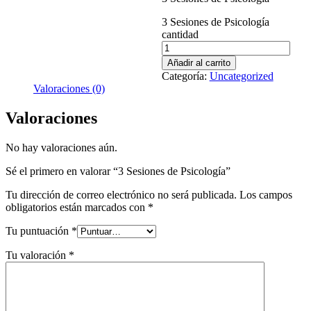
3 Sesiones de Psicología
cantidad
Añadir al carrito
Categoría:
Uncategorized
Valoraciones (0)
Valoraciones
No hay valoraciones aún.
Sé el primero en valorar “3 Sesiones de Psicología”
Tu dirección de correo electrónico no será publicada.
Los campos
obligatorios están marcados con
*
Tu puntuación
*
Tu valoración
*