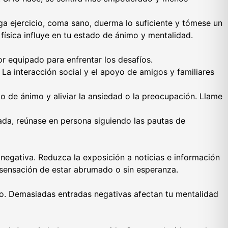
ga ejercicio, coma sano, duerma lo suficiente y tómese un
física influye en tu estado de ánimo y mentalidad.
or equipado para enfrentar los desafíos.
La interacción social y el apoyo de amigos y familiares
o de ánimo y aliviar la ansiedad o la preocupación. Llame
da, reúnase en persona siguiendo las pautas de
 negativa. Reduzca la exposición a noticias e información
 sensación de estar abrumado o sin esperanza.
vo. Demasiadas entradas negativas afectan tu mentalidad