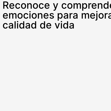
Reconoce y comprend
emociones para mejora
calidad de vida